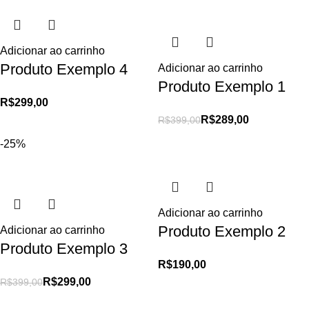
Adicionar ao carrinho
Produto Exemplo 4
Adicionar ao carrinho
Produto Exemplo 1
R$
299,00
R$
289,00
R$
399,00
-25%
Adicionar ao carrinho
Produto Exemplo 2
Adicionar ao carrinho
Produto Exemplo 3
R$
190,00
R$
299,00
R$
399,00