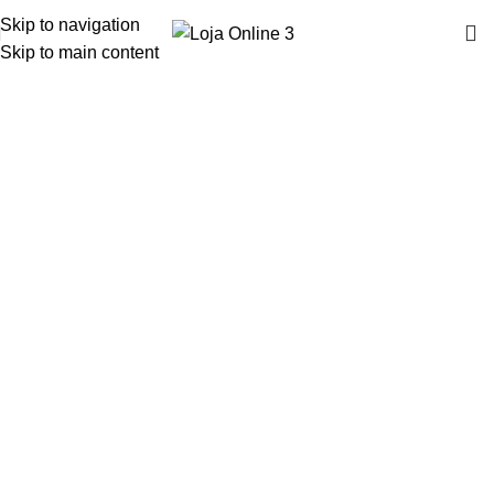
Skip to navigation
Skip to main content