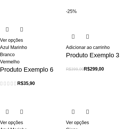
-25%
Ver opções
Azul Marinho
Adicionar ao carrinho
Produto Exemplo 3
Branco
Vermelho
Produto Exemplo 6
R$
299,00
R$
399,00
R$
35,90
Ver opções
Ver opções